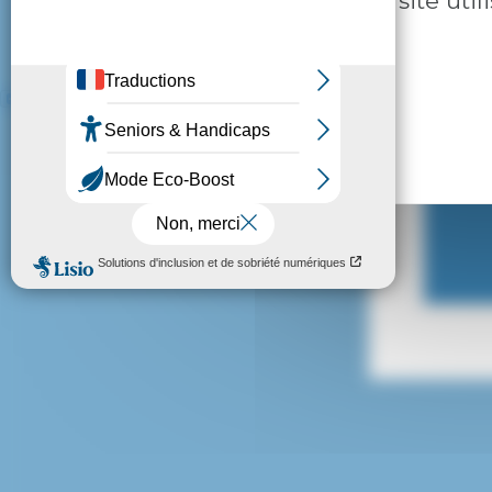
Ce site uti