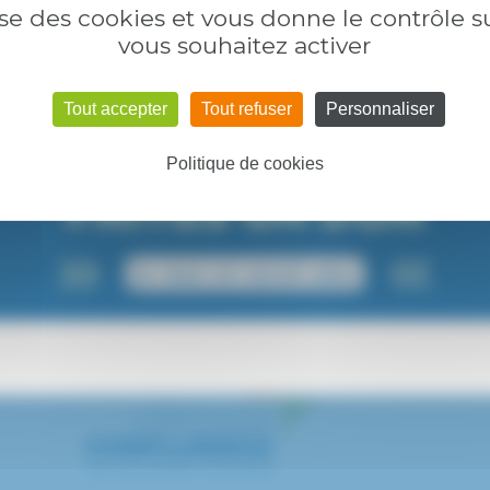
lise des cookies et vous donne le contrôle 
vous souhaitez activer
Tout accepter
Tout refuser
Personnaliser
Politique de cookies