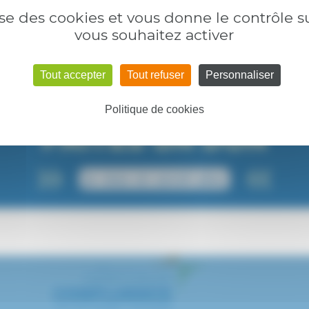
lise des cookies et vous donne le contrôle 
vous souhaitez activer
Tout accepter
Tout refuser
Personnaliser
Politique de cookies