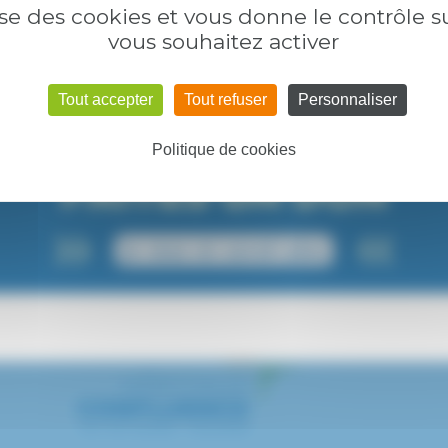
lise des cookies et vous donne le contrôle 
vous souhaitez activer
Maculopathie myopique, Occlusions veineuses
Tout accepter
Tout refuser
Personnaliser
Politique de cookies