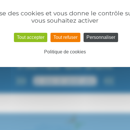
lise des cookies et vous donne le contrôle 
vous souhaitez activer
Tout accepter
Tout refuser
Personnaliser
Politique de cookies