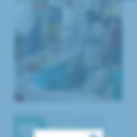
publié le 14 septembre 2022