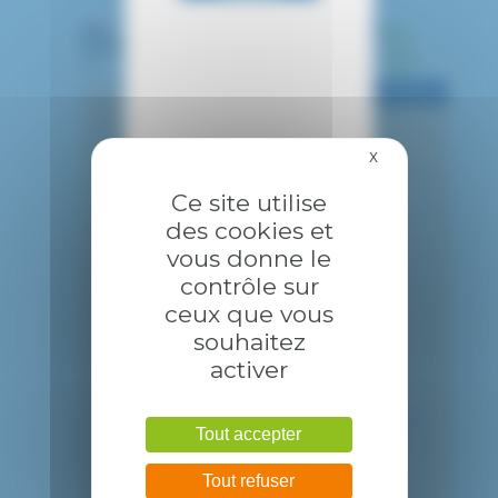
X
Masquer le bandea
Ce site utilise
des cookies et
vous donne le
contrôle sur
ceux que vous
souhaitez
activer
Tout accepter
Tout refuser