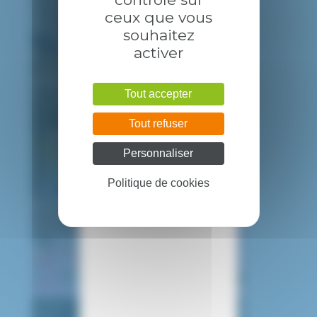
ceux que vous
souhaitez
activer
Tout accepter
Tout refuser
Personnaliser
Politique de cookies