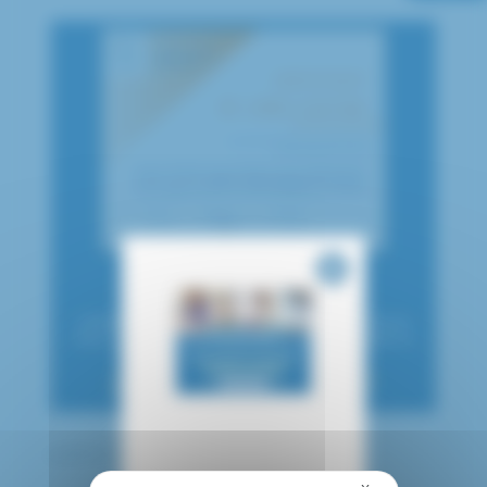
publié le 29 juin 2026