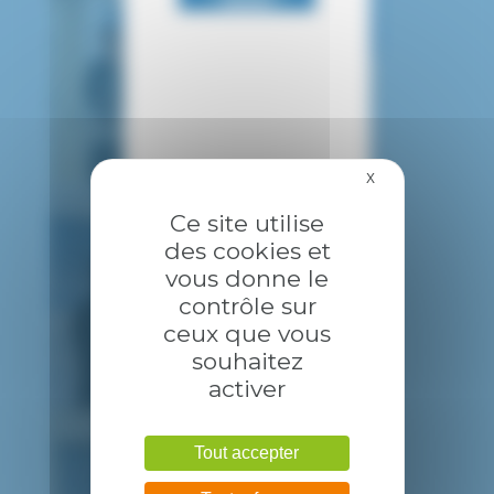
X
Masquer le bandea
Ce site utilise
des cookies et
vous donne le
contrôle sur
ceux que vous
souhaitez
activer
Tout accepter